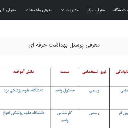
دانشگاه
معرفی مرکز
مدیریت
معرفی واحدها
معرفی گرو
معرفی پرسنل بهداشت حرفه ای