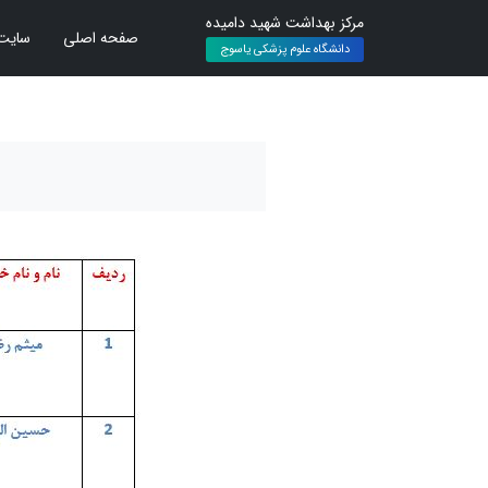
مرکز بهداشت شهید دامیده
صفحه اصلی
سایت 
دانشگاه علوم پزشکی یاسوج