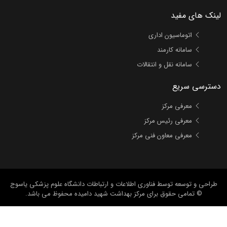
لینک های مفید
اتوماسیون اداری
سامانه کارمند
سامانه نقل و انتقالات
دسترسی سریع
معرفی مرکز
معرفی رئیس مرکز
معرفی معاون فنی مرکز
طراحی و توسعه
توسط فناوری اطلاعات و ارتباطات دانشگاه علوم پزشکی یاسوج
© تمامی حقوق برای مرکز بهداشت شهید دامیده محفوظ می باشد.