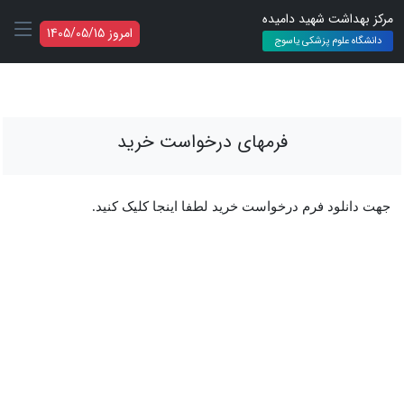
مرکز بهداشت شهید دامیده
امروز 1405/05/15
دانشگاه علوم پزشکی یاسوج
فرمهای درخواست خرید
جهت دانلود فرم درخواست خرید لطفا اینجا کلیک کنید.