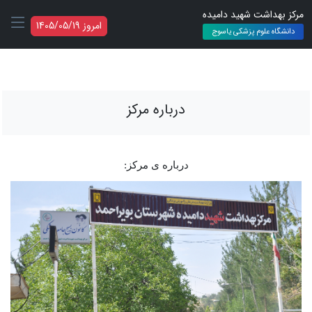
مرکز بهداشت شهید دامیده
امروز 1405/05/19
دانشگاه علوم پزشکی یاسوج
درباره مرکز
درباره ی مرکز: