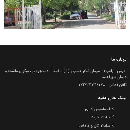
درباره ما
آدرس : یاسوج - میدان امام حسین (ع) ، خیابان دستجردی ، مرکز بهداشت و
درمان بویراحمد
تلفن تماس :
074-33346078
لینک های مفید
اتوماسیون اداری
سامانه کارمند
سامانه نقل و انتقالات